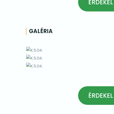
ÉRDEKEL
GALÉRIA
ÉRDEKEL