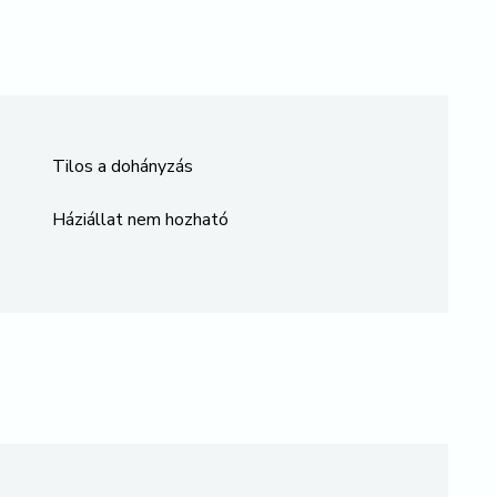
Tilos a dohányzás
Háziállat nem hozható