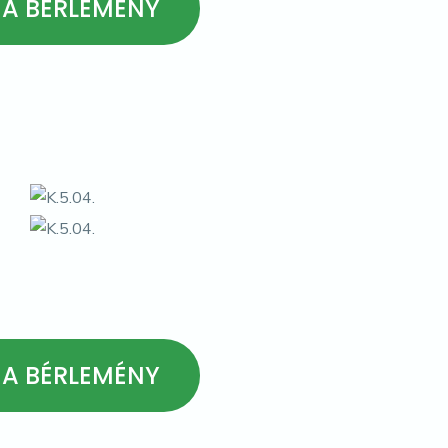
 A BÉRLEMÉNY
 A BÉRLEMÉNY