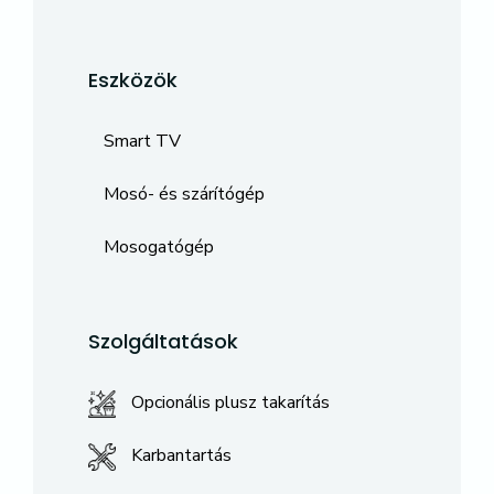
Eszközök
Smart TV
Mosó- és szárítógép
Mosogatógép
Szolgáltatások
Opcionális plusz takarítás
Karbantartás