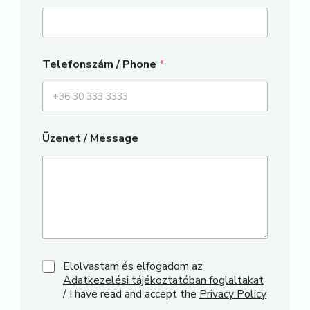
Telefonszám / Phone
*
Üzenet / Message
Elolvastam és elfogadom az
Adatkezelési tájékoztatóban foglaltakat
/ I have read and accept the
Privacy Policy