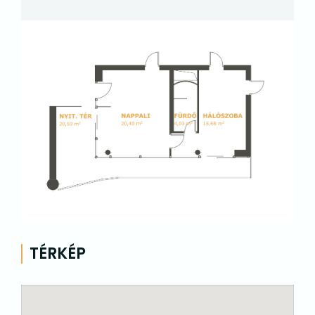
TÉRKÉP