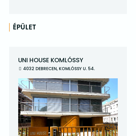
ÉPÜLET
UNI HOUSE KOMLÓSSY
4032 DEBRECEN, KOMLÓSSY U. 54.