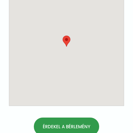
ÉRDEKEL A BÉRLEMÉNY