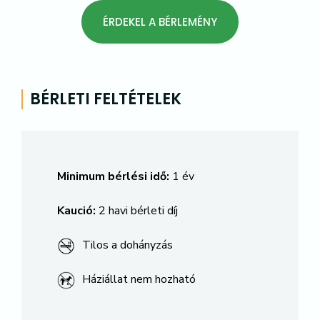
ÉRDEKEL A BÉRLEMÉNY
BÉRLETI FELTÉTELEK
Minimum bérlési idő:
1 év
Kaució:
2 havi bérleti díj
Tilos a dohányzás
Háziállat nem hozható