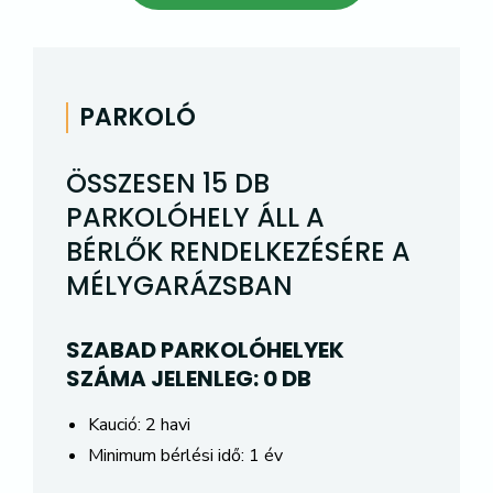
PARKOLÓ
ÖSSZESEN 15 DB
PARKOLÓHELY ÁLL A
BÉRLŐK RENDELKEZÉSÉRE A
MÉLYGARÁZSBAN
SZABAD PARKOLÓHELYEK
SZÁMA JELENLEG: 0 DB
Kaució: 2 havi
Minimum bérlési idő: 1 év